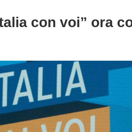
Italia con voi” ora co