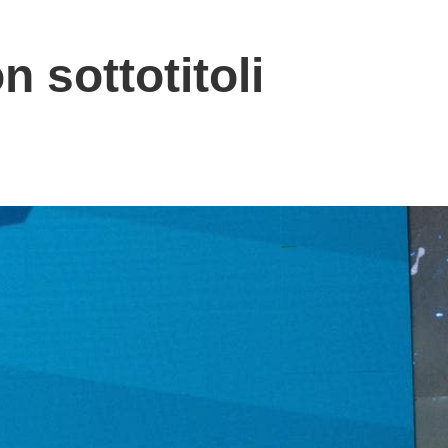
n sottotitoli