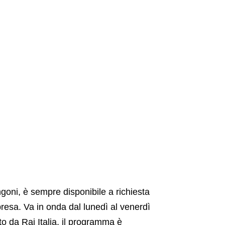
goni, è sempre disponibile a richiesta
esa. Va in onda dal lunedì al venerdì
to da Rai Italia, il programma è