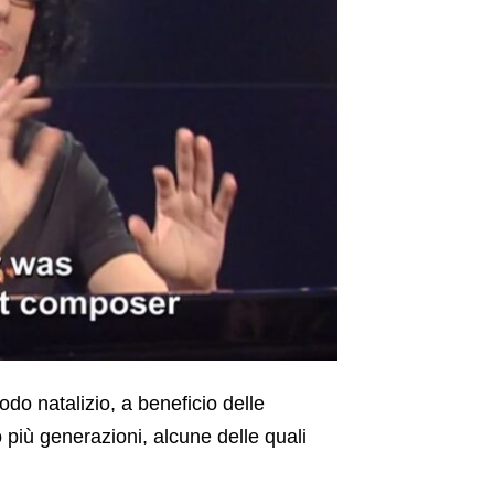
odo natalizio, a beneficio delle
do più generazioni, alcune delle quali