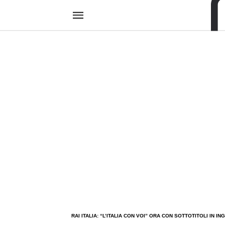
RAI ITALIA: “L’ITALIA CON VOI” ORA CON SOTTOTITOLI IN IN