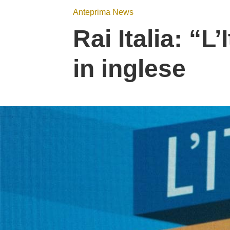
Anteprima News
Rai Italia: “L’
in inglese