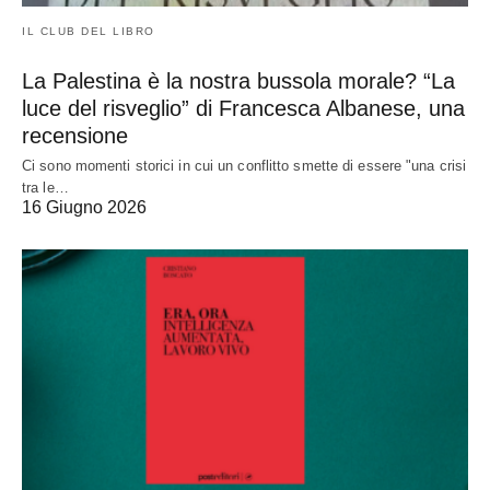
IL CLUB DEL LIBRO
La Palestina è la nostra bussola morale? “La
luce del risveglio” di Francesca Albanese, una
recensione
Ci sono momenti storici in cui un conflitto smette di essere "una crisi
tra le…
16 Giugno 2026