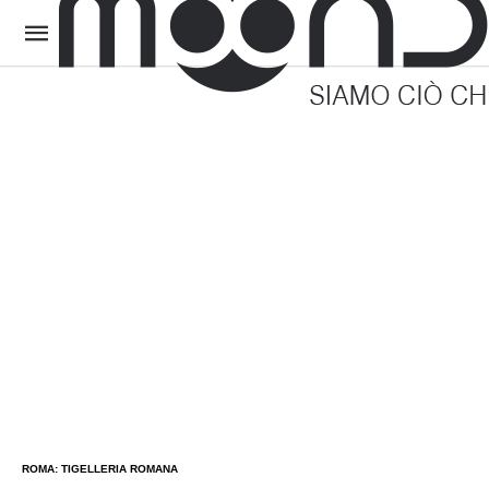
ROMA: TIGELLERIA ROMANA