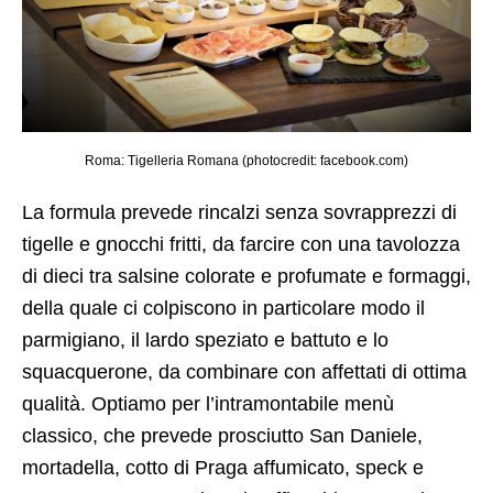
Roma: Tigelleria Romana (photocredit: facebook.com)
La formula prevede rincalzi senza sovrapprezzi di
tigelle e gnocchi fritti, da farcire con una tavolozza
di dieci tra salsine colorate e profumate e formaggi,
della quale ci colpiscono in particolare modo il
parmigiano, il lardo speziato e battuto e lo
squacquerone, da combinare con affettati di ottima
qualità. Optiamo per l’intramontabile menù
classico, che prevede prosciutto San Daniele,
mortadella, cotto di Praga affumicato, speck e