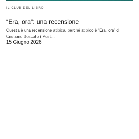
IL CLUB DEL LIBRO
“Era, ora”: una recensione
Questa è una recensione atipica, perché atipico è “Era, ora” di
Cristiano Boscato ( Post…
15 Giugno 2026