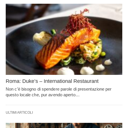
Roma: Duke’s – International Restaurant
Non c’è bisogno di spendere parole di presentazione per
questo locale che, pur avendo aperto…
ULTIMI ARTICOLI