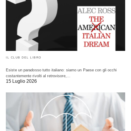
IL CLUB DEL LIBRO
Esiste un paradosso tutto italiano: siamo un Paese con gli occhi
costantemente rivolti al retrovisore,…
15 Luglio 2026