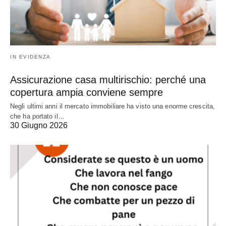
IN EVIDENZA
Assicurazione casa multirischio: perché una
copertura ampia conviene sempre
Negli ultimi anni il mercato immobiliare ha visto una enorme crescita,
che ha portato il…
30 Giugno 2026