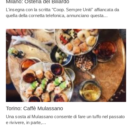
Milano: Osteria del Biliardo
L'insegna con la scritta "Coop. Sempre Uniti" affiancata da
quella della cornetta telefonica, annunciano questa…
Torino: Caffè Mulassano
Una sosta al Mulassano consente di fare un tuffo nel passato
e rivivere, in parte,…