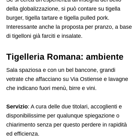
della globalizzazione, si può contare su tigella
burger, tigella tartare e tigella pulled pork.
Interessante anche la proposta per pranzo, a base
di tigelloni già farciti e insalate.
Tigelleria Romana: ambiente
Sala spaziosa e con un bel bancone, grandi
vetrate che affacciano su Via Ostiense e lavagne
che indicano fuori menù, birre e vini.
Servizio
: A cura delle due titolari, accoglienti e
disponibilissime per qualunque spiegazione o
chiarimento senza per questo perdere in rapidità
ed efficienza.