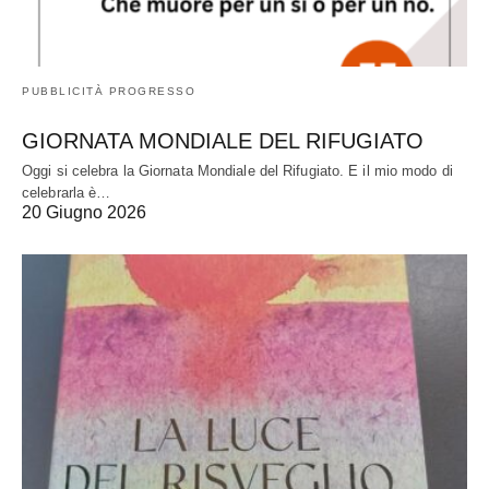
PUBBLICITÀ PROGRESSO
GIORNATA MONDIALE DEL RIFUGIATO
Oggi si celebra la Giornata Mondiale del Rifugiato. E il mio modo di
celebrarla è…
20 Giugno 2026