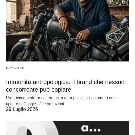
NETWORK
Immunità antropologica: il brand che nessun
concorrente può copiare
Un'azienda protetta da immunità antropologica non teme i core
update di Google né le variazioni…
29 Luglio 2026