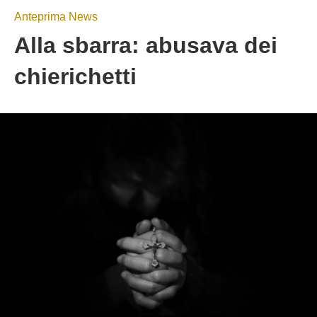
Anteprima News
Alla sbarra: abusava dei
chierichetti