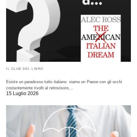
IL CLUB DEL LIBRO
Esiste un paradosso tutto italiano: siamo un Paese con gli occhi
costantemente rivolti al retrovisore,…
15 Luglio 2026