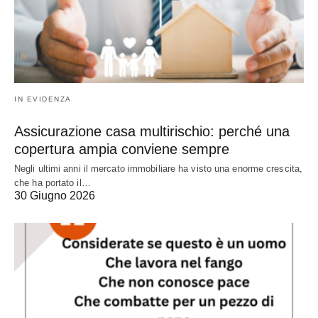
IN EVIDENZA
Assicurazione casa multirischio: perché una
copertura ampia conviene sempre
Negli ultimi anni il mercato immobiliare ha visto una enorme crescita,
che ha portato il…
30 Giugno 2026