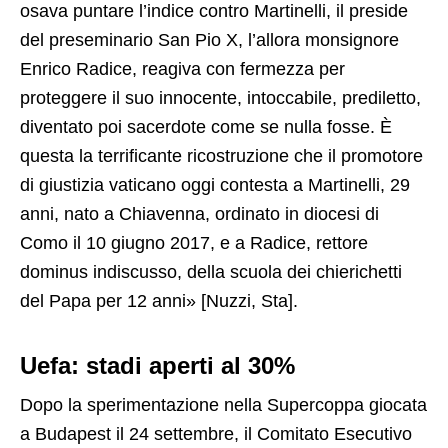
osava puntare l’indice contro Martinelli, il preside
del preseminario San Pio X, l’allora monsignore
Enrico Radice, reagiva con fermezza per
proteggere il suo innocente, intoccabile, prediletto,
diventato poi sacerdote come se nulla fosse. È
questa la terrificante ricostruzione che il promotore
di giustizia vaticano oggi contesta a Martinelli, 29
anni, nato a Chiavenna, ordinato in diocesi di
Como il 10 giugno 2017, e a Radice, rettore
dominus indiscusso, della scuola dei chierichetti
del Papa per 12 anni» [Nuzzi, Sta].
Uefa: stadi aperti al 30%
Dopo la sperimentazione nella Supercoppa giocata
a Budapest il 24 settembre, il Comitato Esecutivo