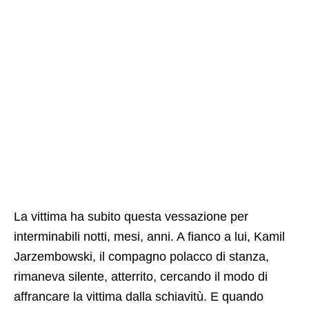
La vittima ha subito questa vessazione per
interminabili notti, mesi, anni. A fianco a lui, Kamil
Jarzembowski, il compagno polacco di stanza,
rimaneva silente, atterrito, cercando il modo di
affrancare la vittima dalla schiavitù. E quando