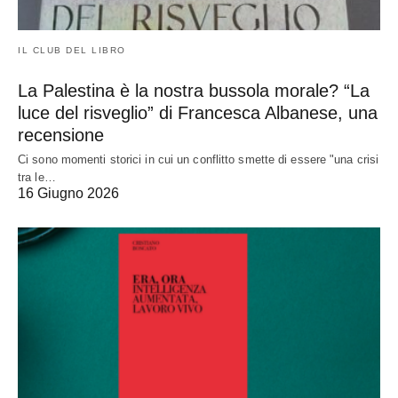
IL CLUB DEL LIBRO
La Palestina è la nostra bussola morale? “La
luce del risveglio” di Francesca Albanese, una
recensione
Ci sono momenti storici in cui un conflitto smette di essere "una crisi
tra le…
16 Giugno 2026