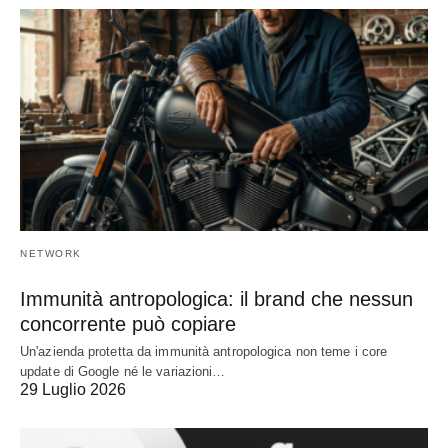
NETWORK
Immunità antropologica: il brand che nessun
concorrente può copiare
Un'azienda protetta da immunità antropologica non teme i core
update di Google né le variazioni…
29 Luglio 2026