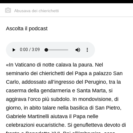
Abusava dei chierichetti
Ascolta il podcast
«In Vaticano di notte calava la paura. Nel
seminario dei chierichetti del Papa a palazzo San
Carlo, addossato all’ingresso del Perugino, tra la
caserma della gendarmeria e Santa Marta, si
aggirava l’orco più subdolo. In mondovisione, di
giorno, in abito talare nella basilica di San Pietro,
Gabriele Martinelli aiutava il Papa nelle
celebrazioni eucaristiche. Si genufletteva devoto di