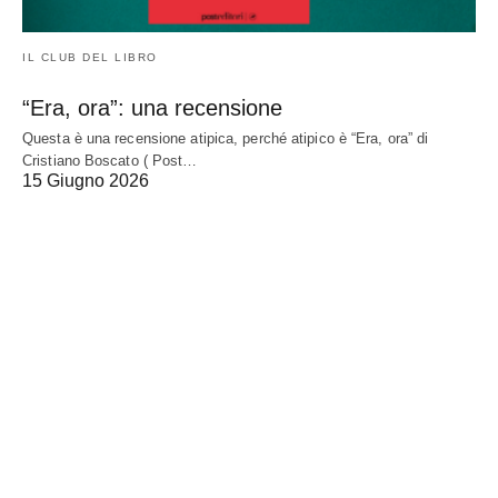
IL CLUB DEL LIBRO
“Era, ora”: una recensione
Questa è una recensione atipica, perché atipico è “Era, ora” di
Cristiano Boscato ( Post…
15 Giugno 2026