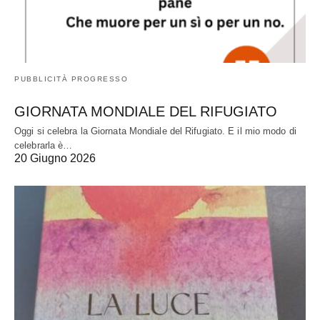
PUBBLICITÀ PROGRESSO
GIORNATA MONDIALE DEL RIFUGIATO
Oggi si celebra la Giornata Mondiale del Rifugiato. E il mio modo di
celebrarla è…
20 Giugno 2026