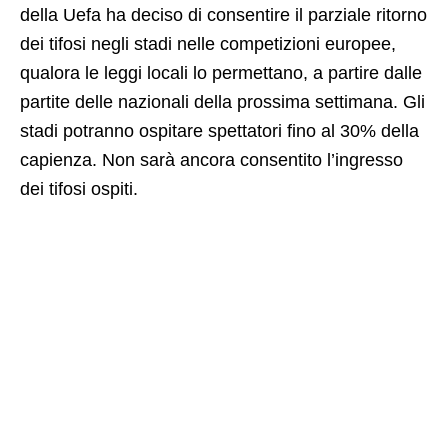
della Uefa ha deciso di consentire il parziale ritorno
dei tifosi negli stadi nelle competizioni europee,
qualora le leggi locali lo permettano, a partire dalle
partite delle nazionali della prossima settimana. Gli
stadi potranno ospitare spettatori fino al 30% della
capienza. Non sarà ancora consentito l’ingresso
dei tifosi ospiti.