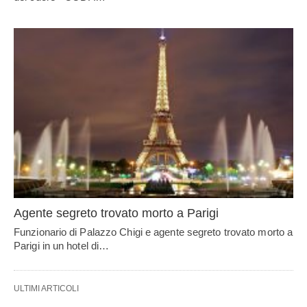
Agente segreto trovato morto a Parigi
Funzionario di Palazzo Chigi e agente segreto trovato morto a
Parigi in un hotel di…
ULTIMI ARTICOLI