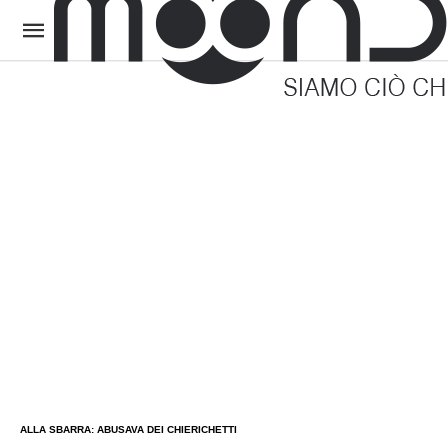
ALLA SBARRA: ABUSAVA DEI CHIERICHETTI