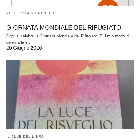
PUBBLICITÀ PROGRESSO
GIORNATA MONDIALE DEL RIFUGIATO
Oggi si celebra la Giornata Mondiale del Rifugiato. E il mio modo di
celebrarla è…
20 Giugno 2026
IL CLUB DEL LIBRO