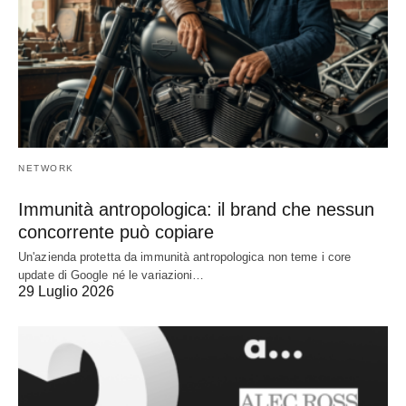
NETWORK
Immunità antropologica: il brand che nessun
concorrente può copiare
Un'azienda protetta da immunità antropologica non teme i core
update di Google né le variazioni…
29 Luglio 2026