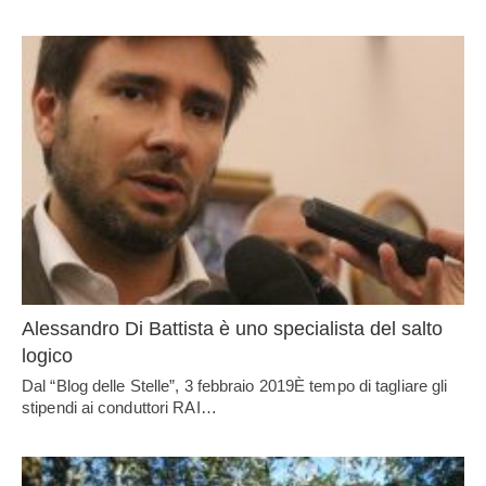
Alessandro Di Battista è uno specialista del salto
logico
Dal “Blog delle Stelle”, 3 febbraio 2019È tempo di tagliare gli
stipendi ai conduttori RAI…