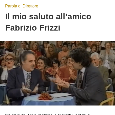
Parola di Direttore
Il mio saluto all’amico
Fabrizio Frizzi