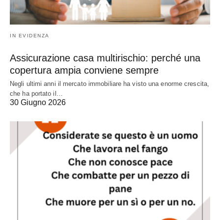
IN EVIDENZA
Assicurazione casa multirischio: perché una
copertura ampia conviene sempre
Negli ultimi anni il mercato immobiliare ha visto una enorme crescita,
che ha portato il…
30 Giugno 2026