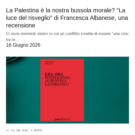
La Palestina è la nostra bussola morale? “La
luce del risveglio” di Francesca Albanese, una
recensione
Ci sono momenti storici in cui un conflitto smette di essere "una crisi
tra le…
16 Giugno 2026
IL CLUB DEL LIBRO