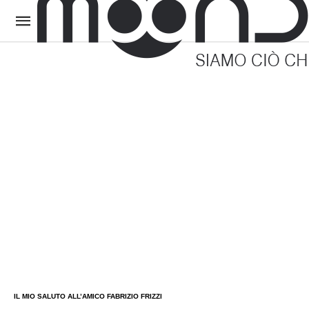
IL MIO SALUTO ALL’AMICO FABRIZIO FRIZZI