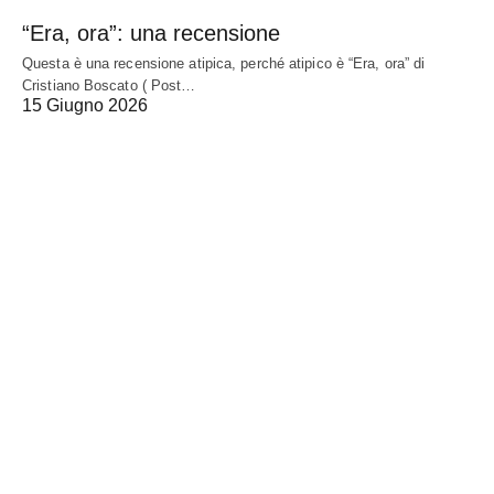
“Era, ora”: una recensione
Questa è una recensione atipica, perché atipico è “Era, ora” di
Cristiano Boscato ( Post…
15 Giugno 2026