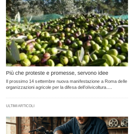
Più che proteste e promesse, servono idee
Il prossimo 14 settembre nuova manifestazione a Roma delle
organizzazioni agricole per la difesa dell’olivicoltura.…
ULTIMI ARTICOLI