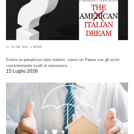
IL CLUB DEL LIBRO
Esiste un paradosso tutto italiano: siamo un Paese con gli occhi
costantemente rivolti al retrovisore,…
15 Luglio 2026