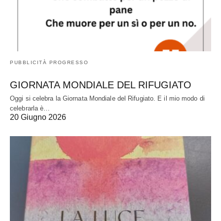
PUBBLICITÀ PROGRESSO
GIORNATA MONDIALE DEL RIFUGIATO
Oggi si celebra la Giornata Mondiale del Rifugiato. E il mio modo di
celebrarla è…
20 Giugno 2026