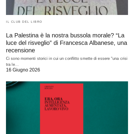
IL CLUB DEL LIBRO
La Palestina è la nostra bussola morale? “La
luce del risveglio” di Francesca Albanese, una
recensione
Ci sono momenti storici in cui un conflitto smette di essere "una crisi
tra le…
16 Giugno 2026