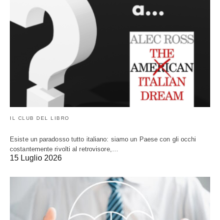
IL CLUB DEL LIBRO
Esiste un paradosso tutto italiano: siamo un Paese con gli occhi
costantemente rivolti al retrovisore,…
15 Luglio 2026