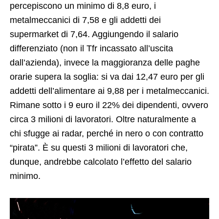
percepiscono un minimo di 8,8 euro, i
metalmeccanici di 7,58 e gli addetti dei
supermarket di 7,64. Aggiungendo il salario
differenziato (non il Tfr incassato all’uscita
dall’azienda), invece la maggioranza delle paghe
orarie supera la soglia: si va dai 12,47 euro per gli
addetti dell’alimentare ai 9,88 per i metalmeccanici.
Rimane sotto i 9 euro il 22% dei dipendenti, ovvero
circa 3 milioni di lavoratori. Oltre naturalmente a
chi sfugge ai radar, perché in nero o con contratto
“pirata”. È su questi 3 milioni di lavoratori che,
dunque, andrebbe calcolato l’effetto del salario
minimo.