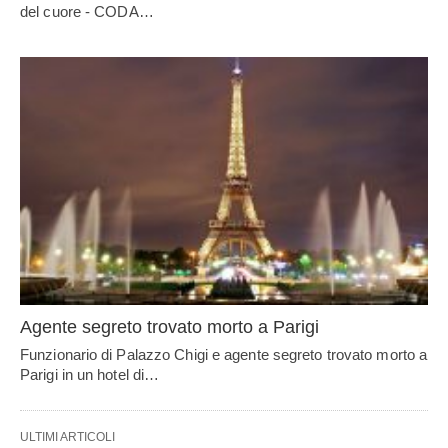
del cuore - CODA…
Agente segreto trovato morto a Parigi
Funzionario di Palazzo Chigi e agente segreto trovato morto a
Parigi in un hotel di…
ULTIMI ARTICOLI