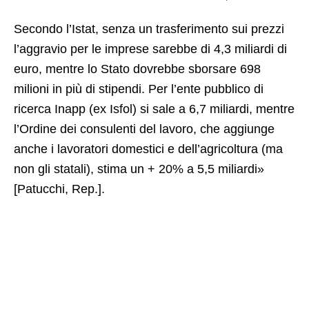
Secondo l’Istat, senza un trasferimento sui prezzi
l’aggravio per le imprese sarebbe di 4,3 miliardi di
euro, mentre lo Stato dovrebbe sborsare 698
milioni in più di stipendi. Per l’ente pubblico di
ricerca Inapp (ex Isfol) si sale a 6,7 miliardi, mentre
l’Ordine dei consulenti del lavoro, che aggiunge
anche i lavoratori domestici e dell’agricoltura (ma
non gli statali), stima un + 20% a 5,5 miliardi»
[Patucchi, Rep.].