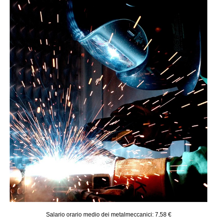
Salario orario medio dei metalmeccanici: 7,58 €