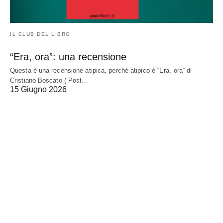
IL CLUB DEL LIBRO
“Era, ora”: una recensione
Questa è una recensione atipica, perché atipico è “Era, ora” di
Cristiano Boscato ( Post…
15 Giugno 2026