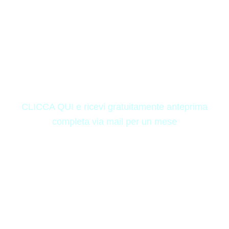
CLICCA QUI e ricevi gratuitamente anteprima
completa via mail per un mese