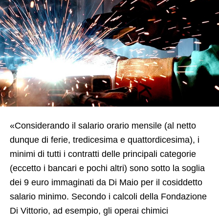
«Considerando il salario orario mensile (al netto
dunque di ferie, tredicesima e quattordicesima), i
minimi di tutti i contratti delle principali categorie
(eccetto i bancari e pochi altri) sono sotto la soglia
dei 9 euro immaginati da Di Maio per il cosiddetto
salario minimo. Secondo i calcoli della Fondazione
Di Vittorio, ad esempio, gli operai chimici