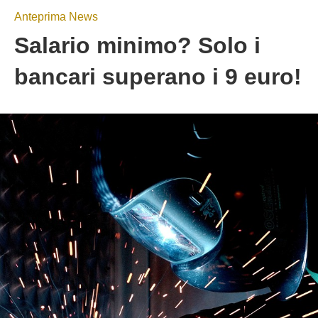
Anteprima News
Salario minimo? Solo i
bancari superano i 9 euro!