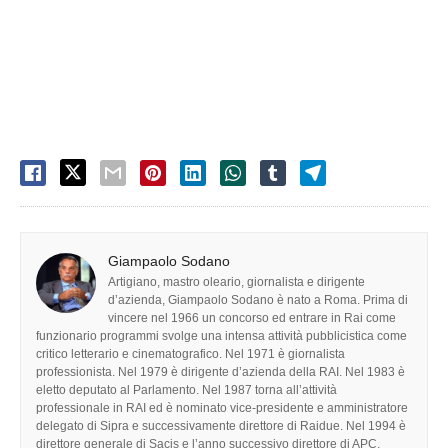
Giampaolo Sodano
Artigiano, mastro oleario, giornalista e dirigente
d’azienda, Giampaolo Sodano è nato a Roma. Prima di
vincere nel 1966 un concorso ed entrare in Rai come
funzionario programmi svolge una intensa attività pubblicistica come
critico letterario e cinematografico. Nel 1971 è giornalista
professionista. Nel 1979 è dirigente d’azienda della RAI. Nel 1983 è
eletto deputato al Parlamento. Nel 1987 torna all’attività
professionale in RAI ed è nominato vice-presidente e amministratore
delegato di Sipra e successivamente direttore di Raidue. Nel 1994 è
direttore generale di Sacis e l’anno successivo direttore di APC,