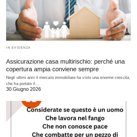
IN EVIDENZA
Assicurazione casa multirischio: perché una
copertura ampia conviene sempre
Negli ultimi anni il mercato immobiliare ha visto una enorme crescita,
che ha portato il…
30 Giugno 2026