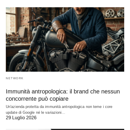
NETWORK
Immunità antropologica: il brand che nessun
concorrente può copiare
Un'azienda protetta da immunità antropologica non teme i core
update di Google né le variazioni…
29 Luglio 2026