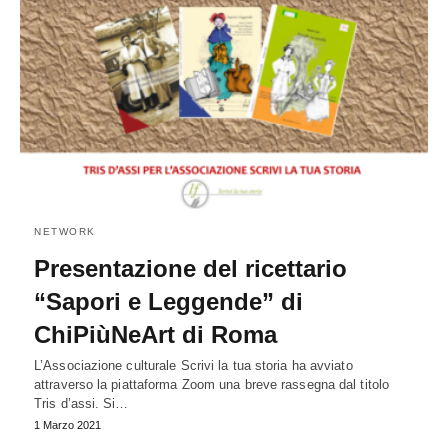
NETWORK
Presentazione del ricettario
“Sapori e Leggende” di
ChiPiùNeArt di Roma
L’Associazione culturale Scrivi la tua storia ha avviato
attraverso la piattaforma Zoom una breve rassegna dal titolo
Tris d’assi. Si…
1 Marzo 2021