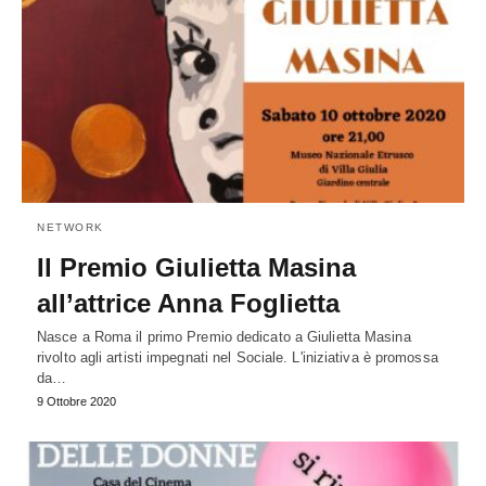
NETWORK
Il Premio Giulietta Masina
all’attrice Anna Foglietta
Nasce a Roma il primo Premio dedicato a Giulietta Masina
rivolto agli artisti impegnati nel Sociale. L'iniziativa è promossa
da…
9 Ottobre 2020