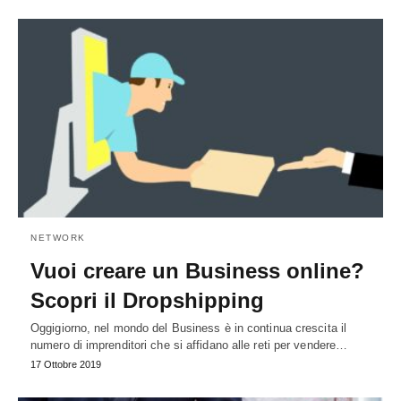
NETWORK
Vuoi creare un Business online?
Scopri il Dropshipping
Oggigiorno, nel mondo del Business è in continua crescita il
numero di imprenditori che si affidano alle reti per vendere…
17 Ottobre 2019