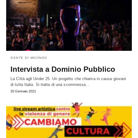
GENTE DI MOONDO
Intervista a Dominio Pubblico
La Città agli Under 25. Un progetto che chiama in causa giovani
di tutta Italia. Si tratta di una scommessa…
20 Gennaio 2021