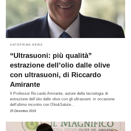
ANTEPRIMA NEWS
“Ultrasuoni: più qualità”
estrazione dell’olio dalle olive
con ultrasuoni, di Riccardo
Amirante
Il Professor Riccardo Amirante, autore della tecnologia di
estrazione dell’olio dalle olive con gli ultrasuoni in occasione
dell'ultimo incontro con Olio&Salute…
25 Dicembre 2019