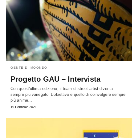
GENTE DI MOONDO
Progetto GAU – Intervista
Con quest’ultima edizione, il team di street artist diventa
sempre più variegato. L’obiettivo è quello di coinvolgere sempre
più anime…
19 Febbraio 2021