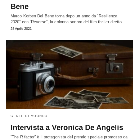
Bene
Marco Korben Del Bene torna dopo un anno da “Resilienza
2020” con “Reverse”, la colonna sonora del film thriller diretto…
28 Aprile 2021
GENTE DI MOONDO
Intervista a Veronica De Angelis
“The R factor” è il protagonista del premio speciale promosso da