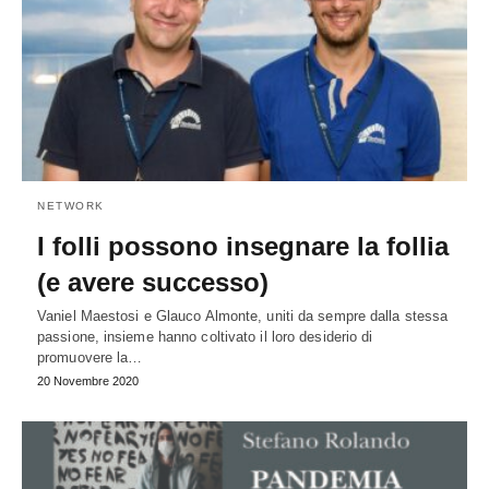
NETWORK
I folli possono insegnare la follia
(e avere successo)
Vaniel Maestosi e Glauco Almonte, uniti da sempre dalla stessa
passione, insieme hanno coltivato il loro desiderio di
promuovere la…
20 Novembre 2020