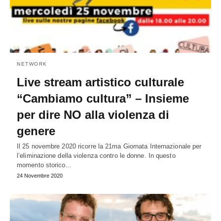
NETWORK
Live stream artistico culturale
“Cambiamo cultura” – Insieme
per dire NO alla violenza di
genere
Il 25 novembre 2020 ricorre la 21ma Giornata Internazionale per
l’eliminazione della violenza contro le donne. In questo
momento storico…
24 Novembre 2020