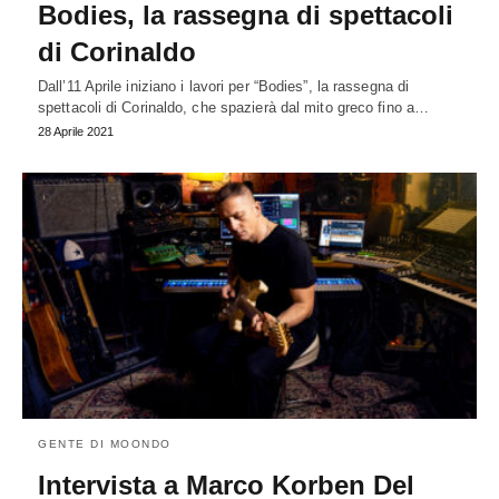
Bodies, la rassegna di spettacoli
di Corinaldo
Dall’11 Aprile iniziano i lavori per “Bodies”, la rassegna di
spettacoli di Corinaldo, che spazierà dal mito greco fino a…
28 Aprile 2021
GENTE DI MOONDO
Intervista a Marco Korben Del