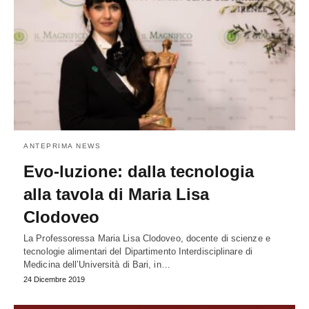
ANTEPRIMA NEWS
Evo-luzione: dalla tecnologia
alla tavola di Maria Lisa
Clodoveo
La Professoressa Maria Lisa Clodoveo, docente di scienze e
tecnologie alimentari del Dipartimento Interdisciplinare di
Medicina dell’Università di Bari, in…
24 Dicembre 2019