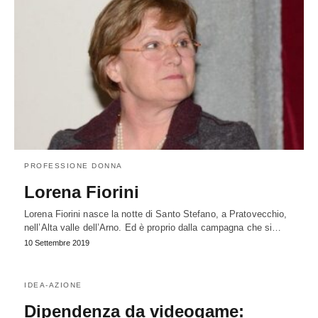
PROFESSIONE DONNA
Lorena Fiorini
Lorena Fiorini nasce la notte di Santo Stefano, a Pratovecchio,
nell’Alta valle dell’Arno. Ed è proprio dalla campagna che si…
10 Settembre 2019
IDEA-AZIONE
Dipendenza da videogame: