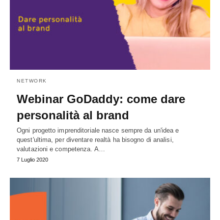
NETWORK
Webinar GoDaddy: come dare
personalità al brand
Ogni progetto imprenditoriale nasce sempre da un'idea e
quest'ultima, per diventare realtà ha bisogno di analisi,
valutazioni e competenza. A…
7 Luglio 2020