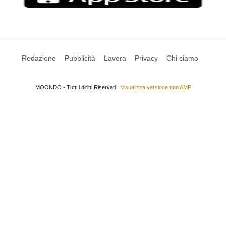
Redazione
Pubblicità
Lavora
Privacy
Chi siamo
MOONDO - Tutti i diritti Riservati
Visualizza versione non AMP