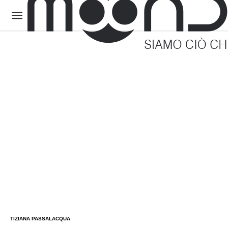
TIZIANA PASSALACQUA