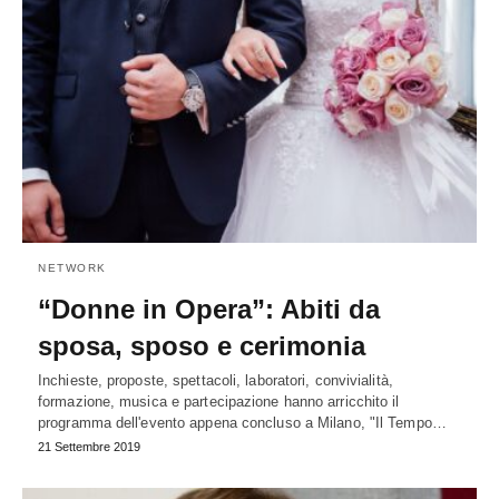
NETWORK
“Donne in Opera”: Abiti da
sposa, sposo e cerimonia
Inchieste, proposte, spettacoli, laboratori, convivialità,
formazione, musica e partecipazione hanno arricchito il
programma dell'evento appena concluso a Milano, "Il Tempo…
21 Settembre 2019