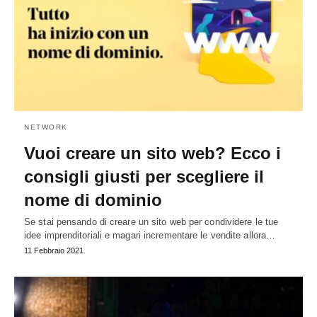
NETWORK
Vuoi creare un sito web? Ecco i
consigli giusti per scegliere il
nome di dominio
Se stai pensando di creare un sito web per condividere le tue
idee imprenditoriali e magari incrementare le vendite allora…
11 Febbraio 2021