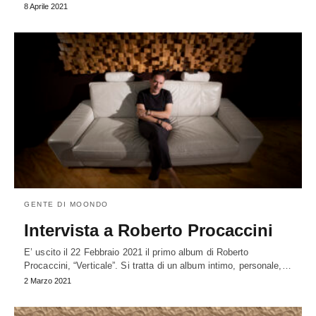
8 Aprile 2021
GENTE DI MOONDO
Intervista a Roberto Procaccini
E’ uscito il 22 Febbraio 2021 il primo album di Roberto
Procaccini, “Verticale”. Si tratta di un album intimo, personale,…
2 Marzo 2021