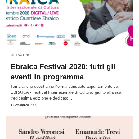
NETWORK
Ebraica Festival 2020: tutti gli
eventi in programma
Torna anche quest’anno l’ormai consueto appuntamento con
EBRAICA - Festival Internazionale di Cultura, giunto alla sua
tredicesima edizione e dedicato…
1 Settembre 2020