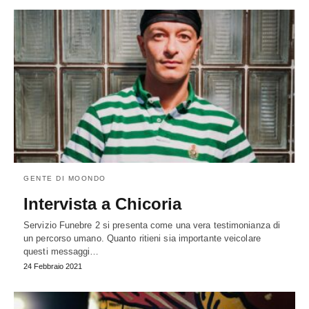
GENTE DI MOONDO
Intervista a Chicoria
Servizio Funebre 2 si presenta come una vera testimonianza di
un percorso umano. Quanto ritieni sia importante veicolare
questi messaggi…
24 Febbraio 2021