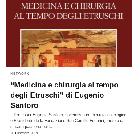
NETWORK
“Medicina e chirurgia al tempo
degli Etruschi” di Eugenio
Santoro
Il Professor Eugenio Santoro, specialista in chirurgia oncologica
e Presidente della Fondazione San Camillo-Forlarini, mosso da
sincera passione per la…
20 Dicembre 2019