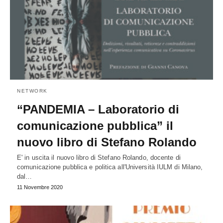
NETWORK
“PANDEMIA – Laboratorio di
comunicazione pubblica” il
nuovo libro di Stefano Rolando
E' in uscita il nuovo libro di Stefano Rolando, docente di
comunicazione pubblica e politica all'Università IULM di Milano,
dal…
11 Novembre 2020