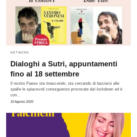
NETWORK
Dialoghi a Sutri, appuntamenti
fino al 18 settembre
Il nostro Paese sta rinascendo, sta cercando di lasciarsi alle
spalle le spiacevoli conseguenze provocate dal lockdown ed è
con…
10 Agosto 2020