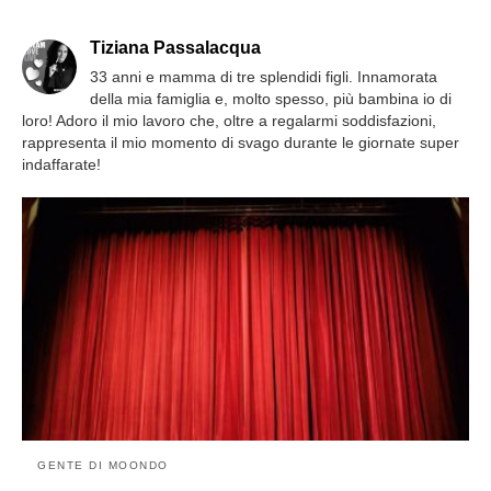
Tiziana Passalacqua
33 anni e mamma di tre splendidi figli. Innamorata
della mia famiglia e, molto spesso, più bambina io di
loro! Adoro il mio lavoro che, oltre a regalarmi soddisfazioni,
rappresenta il mio momento di svago durante le giornate super
indaffarate!
GENTE DI MOONDO