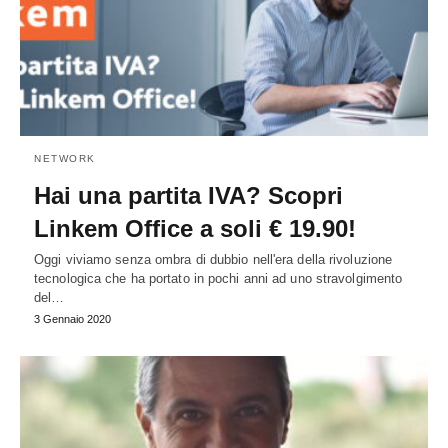
NETWORK
Hai una partita IVA? Scopri
Linkem Office a soli € 19.90!
Oggi viviamo senza ombra di dubbio nell'era della rivoluzione
tecnologica che ha portato in pochi anni ad uno stravolgimento
del…
3 Gennaio 2020