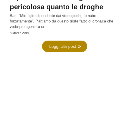
pericolosa quanto le droghe
Bari: “Mio figlio dipendente dai videogiochi, lo nutro
forzatamente”. Partiamo da questo triste fatto di cronaca che
vede protagonista un…
3 Marzo 2019
Leggi altri post