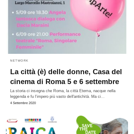
NETWORK
La città (è) delle donne, Casa del
cinema di Roma 5 e 6 settembre
La storia ci insegna che Roma, la città Eterna, nacque nella
leggenda e fu l'impero più vasto dell'antichità. Ma ci…
4 Settembre 2020